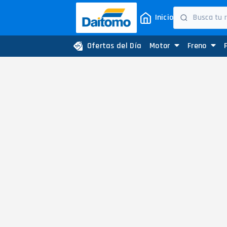
Inicio
Ofertas del Día
Motor
Freno