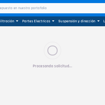
Filtración
Partes Electricas
Suspensión y dirección
Procesando solicitud...